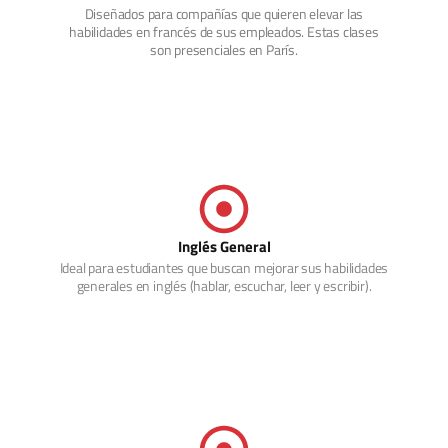
Diseñados para compañías que quieren elevar las
habilidades en francés de sus empleados. Estas clases
son presenciales en París.
Inglés General
Ideal para estudiantes que buscan mejorar sus habilidades
generales en inglés (hablar, escuchar, leer y escribir).