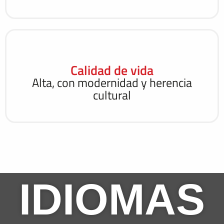
Calidad de vida
Alta, con modernidad y herencia
cultural
IDIOMAS