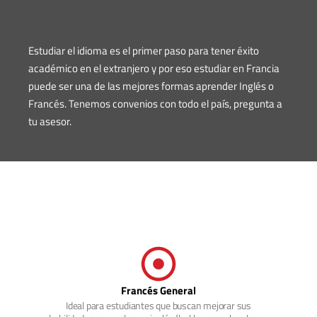
Estudiar el idioma es el primer paso para tener éxito
académico en el extranjero y por eso estudiar en Francia
puede ser una de las mejores formas aprender Inglés o
Francés. Tenemos convenios con todo el país, pregunta a
tu asesor.
Francés General
Ideal para estudiantes que buscan mejorar sus