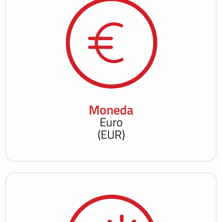
Moneda
Euro
(EUR)