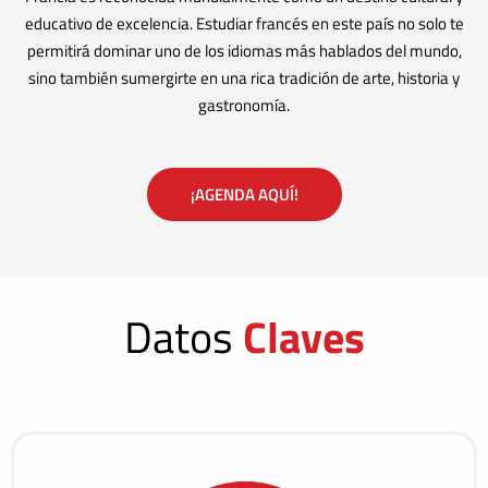
educativo de excelencia. Estudiar francés en este país no solo te
permitirá dominar uno de los idiomas más hablados del mundo,
sino también sumergirte en una rica tradición de arte, historia y
gastronomía.
¡AGENDA AQUÍ!
Datos
Claves