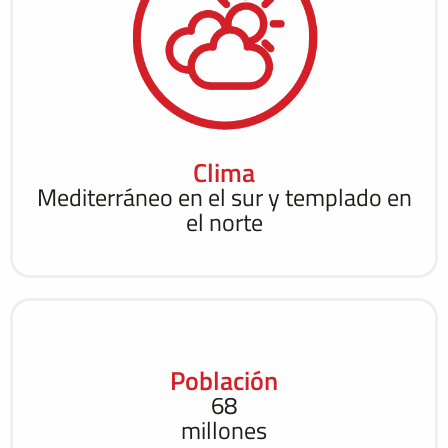
Clima
Mediterráneo en el sur y templado en
el norte
Población
68
millones