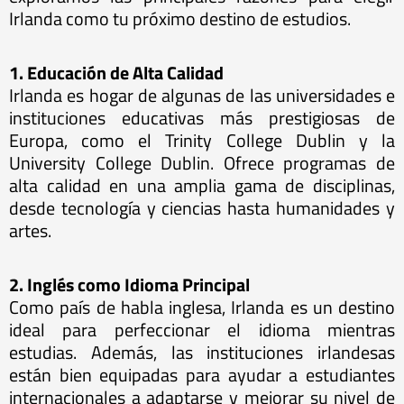
Irlanda como tu próximo destino de estudios.
1. Educación de Alta Calidad
Irlanda es hogar de algunas de las universidades e
instituciones educativas más prestigiosas de
Europa, como el Trinity College Dublin y la
University College Dublin. Ofrece programas de
alta calidad en una amplia gama de disciplinas,
desde tecnología y ciencias hasta humanidades y
artes.
2. Inglés como Idioma Principal
Como país de habla inglesa, Irlanda es un destino
ideal para perfeccionar el idioma mientras
estudias. Además, las instituciones irlandesas
están bien equipadas para ayudar a estudiantes
internacionales a adaptarse y mejorar su nivel de