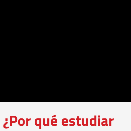
¿Por qué estudiar