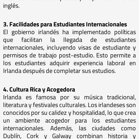
inglés.
3. Facilidades para Estudiantes Internacionales
El gobierno irlandés ha implementado políticas
que facilitan la llegada de estudiantes
internacionales, incluyendo visas de estudiante y
permisos de trabajo post-estudio. Esto permite a
los estudiantes adquirir experiencia laboral en
Irlanda después de completar sus estudios.
4. Cultura Rica y Acogedora
Irlanda es famosa por su música tradicional,
literatura y festivales culturales. Los irlandeses son
conocidos por su calidez y hospitalidad, lo que crea
un ambiente acogedor para los estudiantes
internacionales. Además, las ciudades como
Dublín, Cork y Galway combinan historia y