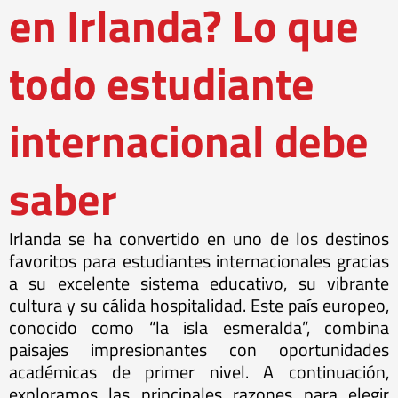
en Irlanda? Lo que
todo estudiante
internacional debe
saber
Irlanda se ha convertido en uno de los destinos
favoritos para estudiantes internacionales gracias
a su excelente sistema educativo, su vibrante
cultura y su cálida hospitalidad. Este país europeo,
conocido como “la isla esmeralda”, combina
paisajes impresionantes con oportunidades
académicas de primer nivel. A continuación,
exploramos las principales razones para elegir