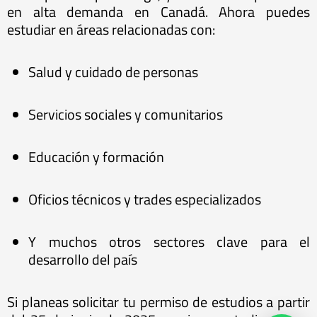
en alta demanda en Canadá. Ahora puedes
estudiar en áreas relacionadas con:
Salud y cuidado de personas
Servicios sociales y comunitarios
Educación y formación
Oficios técnicos y trades especializados
Y muchos otros sectores clave para el
desarrollo del país
Si planeas solicitar tu permiso de estudios a partir