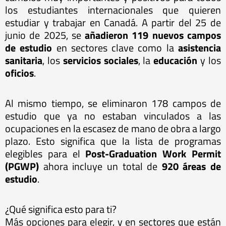
los estudiantes internacionales que quieren
estudiar y trabajar en Canadá. A partir del 25 de
junio de 2025, se
añadieron 119 nuevos campos
de estudio
en sectores clave como la
asistencia
sanitaria
, los
servicios sociales
, la
educación
y los
oficios
.
Al mismo tiempo, se eliminaron 178 campos de
estudio que ya no estaban vinculados a las
ocupaciones en la escasez de mano de obra a largo
plazo. Esto significa que la lista de programas
elegibles para el
Post-Graduation Work Permit
(PGWP)
ahora incluye un total de
920 áreas de
estudio
.
¿Qué significa esto para ti?
Más opciones para elegir, y en sectores que están